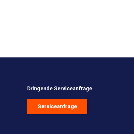
Dringende Serviceanfrage
Serviceanfrage