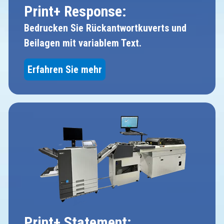
Print+ Response:
Bedrucken Sie Rückantwortkuverts und
Beilagen mit variablem Text.
Erfahren Sie mehr
Print+ Statement: