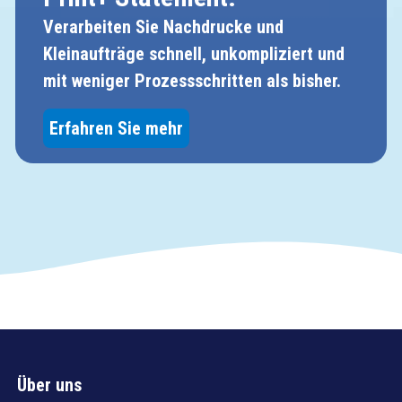
Verarbeiten Sie Nachdrucke und
Kleinaufträge schnell, unkompliziert und
mit weniger Prozessschritten als bisher.
Erfahren Sie mehr
Über uns