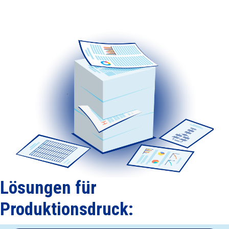
Lösungen für
Produktionsdruck: