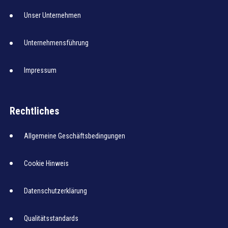
Unser Unternehmen
Unternehmensführung
Impressum
Rechtliches
Allgemeine Geschäftsbedingungen
Cookie Hinweis
Datenschutzerklärung
Qualitätsstandards