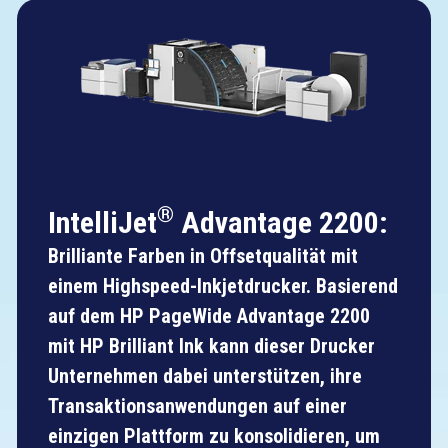
®
IntelliJet
Advantage 2200:
Brilliante
Farben in Offsetqualität mit
einem Highspeed-Inkjetdrucker. Basierend
auf dem HP PageWide Advantage 2200
mit HP Brilliant Ink kann dieser Drucker
Unternehmen dabei unterstützen, ihre
Transaktionsanwendungen auf einer
einzigen Plattform zu konsolidieren, um