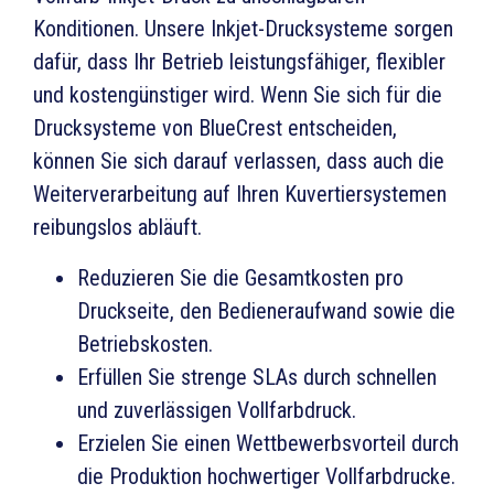
Konditionen. Unsere Inkjet-Drucksysteme sorgen
dafür, dass Ihr Betrieb leistungsfähiger, flexibler
und kostengünstiger wird. Wenn Sie sich für die
Drucksysteme von BlueCrest entscheiden,
können Sie sich darauf verlassen, dass auch die
Weiterverarbeitung auf Ihren Kuvertiersystemen
reibungslos abläuft.
Reduzieren Sie die Gesamtkosten pro
Druckseite, den Bedieneraufwand sowie die
Betriebskosten.
Erfüllen Sie strenge SLAs durch schnellen
und zuverlässigen Vollfarbdruck.
Erzielen Sie einen Wettbewerbsvorteil durch
die Produktion hochwertiger Vollfarbdrucke.