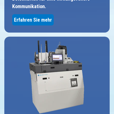
Kommunikation.
Erfahren Sie mehr