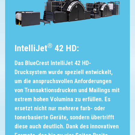
®
IntelliJet
42 HD:
Das BlueCrest IntelliJet 42 HD-
Drucksystem wurde speziell entwickelt,
um die anspruchsvollen Anforderungen
von Transaktionsdrucken und Mailings mit
extrem hohen Volumina zu erfüllen. Es
ersetzt nicht nur mehrere farb- oder
tonerbasierte Geräte, sondern übertrifft
diese auch deutlich. Dank des innovativen