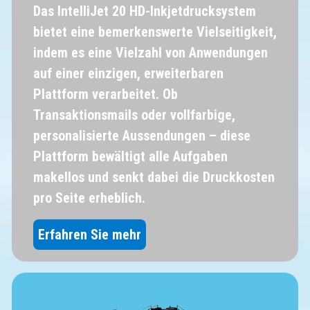
Das IntelliJet 20 HD-Inkjetdrucks
ystem
bietet eine bemerkenswerte Vielseitigkeit,
indem es eine Vielzahl von Anwendungen
auf einer einzigen, erweiterbaren
Plattform verarbeitet. Ob
Transaktionsmails oder vollfarbige,
personalisierte Aussendungen – diese
Plattform bewältigt alle Aufgaben
makellos und senkt dabei die Druckkosten
pro Seite erheblich.
Erfahren Sie mehr