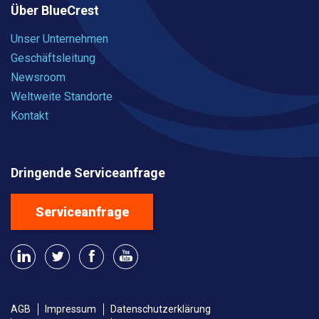
Über BlueCrest
Unser Unternehmen
Geschäftsleitung
Newsroom
Weltweite Standorte
Kontakt
Dringende Serviceanfrage
Serviceanfrage
AGB
Impressum
Datenschutzerklärung