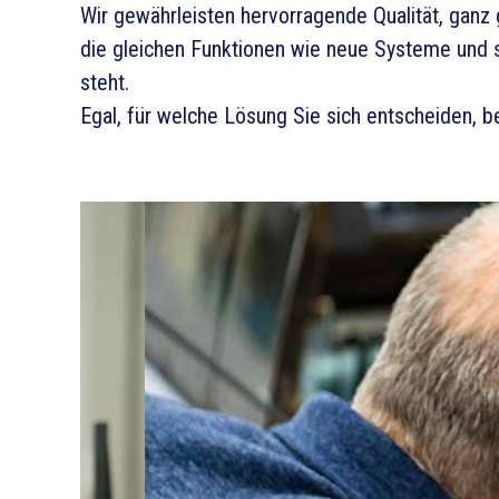
Wir gewährleisten hervorragende Qualität, ganz 
die gleichen Funktionen wie neue Systeme und 
steht.
Egal, für welche Lösung Sie sich entscheiden, be