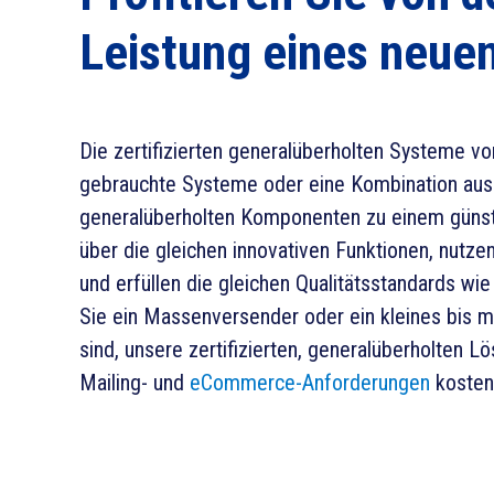
Leistung eines neue
Die zertifizierten generalüberholten Systeme vo
gebrauchte Systeme oder eine Kombination aus
generalüberholten Komponenten zu einem günsti
über die gleichen innovativen Funktionen, nutze
und erfüllen die gleichen Qualitätsstandards wi
Sie ein Massenversender oder ein kleines bis 
sind, unsere zertifizierten, generalüberholten L
Mailing- und
eCommerce-Anforderungen
kosteng