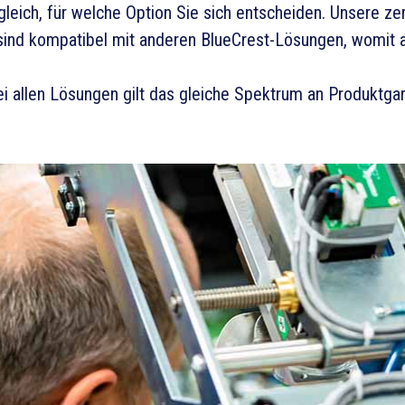
gleich, für welche Option Sie sich entscheiden. Unsere ze
sind kompatibel mit anderen BlueCrest-Lösungen, womit 
i allen Lösungen gilt das gleiche Spektrum an Produktgara