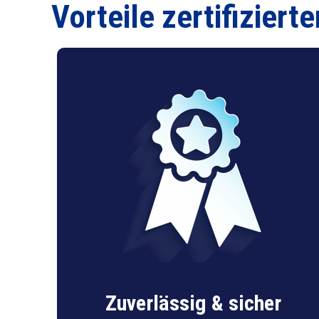
Vorteile zertifizier
Zuverlässig & sicher