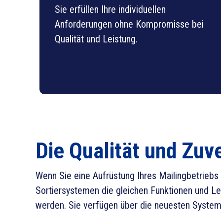
Sie erfüllen Ihre individuellen
Anforderungen ohne Kompromisse bei
Qualität und Leistung.
Die Qualität und Zuv
Wenn Sie eine Aufrüstung Ihres Mailingbetriebs
Sortiersystemen die gleichen Funktionen und Le
werden. Sie verfügen über die neuesten Systemf