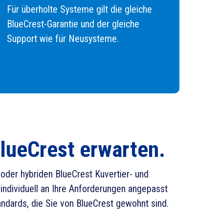
Für überholte Systeme gilt die gleiche
BlueCrest-Garantie und der gleiche
Support wie für Neusysteme.
 BlueCrest erwarten
.
oder hybriden BlueCrest Kuvertier- und
individuell an Ihre Anforderungen angepasst
andards, die Sie von BlueCrest gewohnt sind.