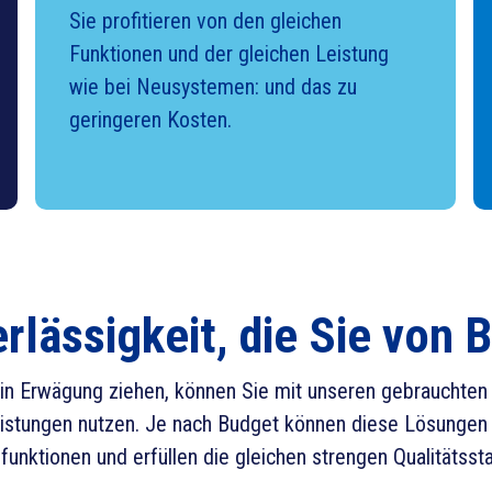
Sie profitieren von den gleichen
Funktionen und der gleichen Leistung
wie bei Neusystemen: und das zu
geringeren Kosten.
erlässigkeit, die Sie von
 in Erwägung ziehen, können Sie mit unseren gebrauchten 
istungen nutzen. Je nach Budget können diese Lösungen 
unktionen und erfüllen die gleichen strengen Qualitätsst