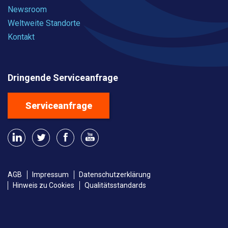
Newsroom
Weltweite Standorte
Kontakt
Dringende Serviceanfrage
Serviceanfrage
AGB
Impressum
Datenschutzerklärung
Hinweis zu Cookies
Qualitätsstandards