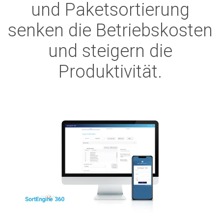
und Paketsortierung
senken die Betriebskosten
und steigern die
Produktivität.