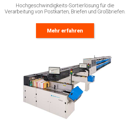
Hochgeschwindigkeits-Sortierlösung
für die
Verarbeitung von Postkarten, Briefen und Großbriefen.
Mehr erfahren