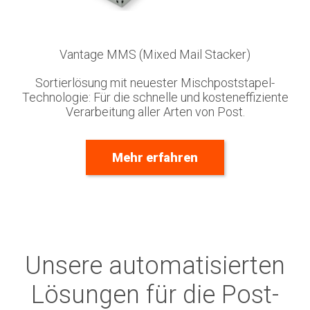
Vantage MMS (Mixed Mail Stacker)
Sortierlösung mit neuester Mischpoststapel-
Technologie: Für die schnelle und kosteneffiziente
Verarbeitung aller Arten von Post.
Mehr erfahren
Unsere automatisierten
Lösungen für die Post-