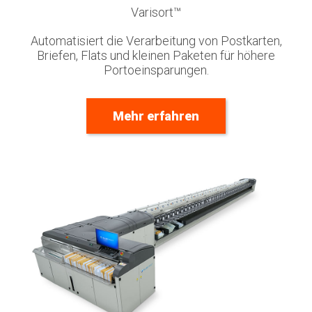
Varisort™
Automatisiert die Verarbeitung
von Postkarten,
Briefen, Flats und kleinen Paketen für höhere
Portoeinsparungen.
Mehr erfahren