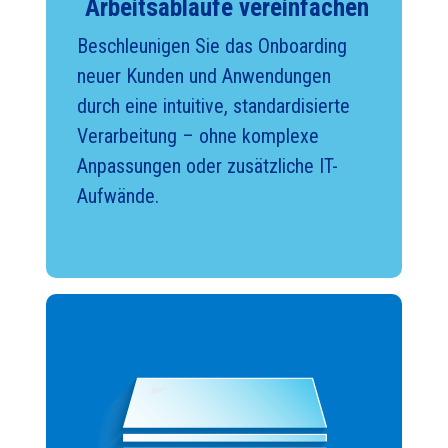
Arbeitsabläufe vereinfachen
Beschleunigen Sie das Onboarding
neuer Kunden und Anwendungen
durch eine intuitive, standardisierte
Verarbeitung – ohne komplexe
Anpassungen oder zusätzliche IT-
Aufwände.