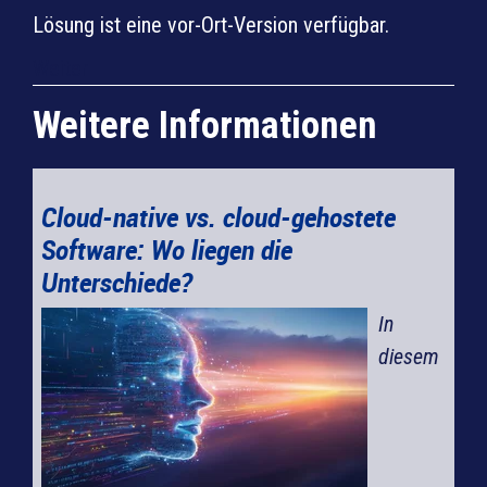
Lösung ist eine vor-Ort-Version verfügbar.
Weiter
Weitere Informationen
Cloud-native vs. cloud-gehostete
Software: Wo liegen die
Unterschiede?
In
diesem