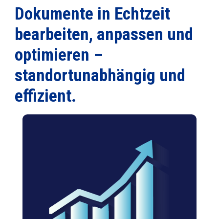
Dokumente in Echtzeit
bearbeiten, anpassen und
optimieren –
standortunabhängig und
effizient
.