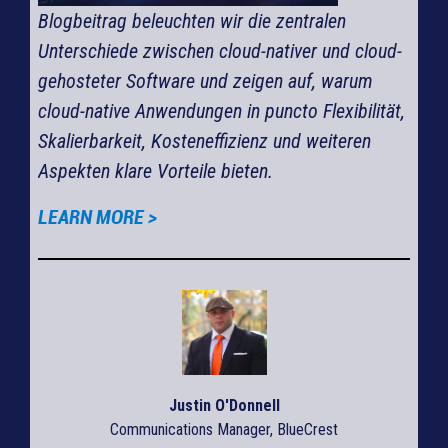
Blogbeitrag beleuchten wir die zentralen
lows
Unterschiede zwischen cloud-nativer und cloud-
nte
gehosteter Software und zeigen auf, warum
cloud-native Anwendungen in puncto Flexibilität,
Skalierbarkeit, Kosteneffizienz und weiteren
Aspekten klare Vorteile bieten.
LEARN MORE >
Justin O'Donnell
Communications Manager, BlueCrest