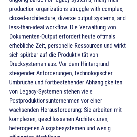
production organizations struggle with complex,
closed-architecture, diverse output systems, and
less-than-ideal workflow. Die Verwaltung von
Dokumenten-Output erfordert heute oftmals
erhebliche Zeit, personelle Ressourcen und wirkt
sich spürbar auf die Produktivität von
Drucksystemen aus. Vor dem Hintergrund
steigender Anforderungen, technologischer
Umbrüche und fortbestehender Abhängigkeiten
von Legacy-Systemen stehen viele
Postproduktionsunternehmen vor einer
wachsenden Herausforderung: Sie arbeiten mit
komplexen, geschlossenen Architekturen,
heterogenen Ausgabesystemen und wenig