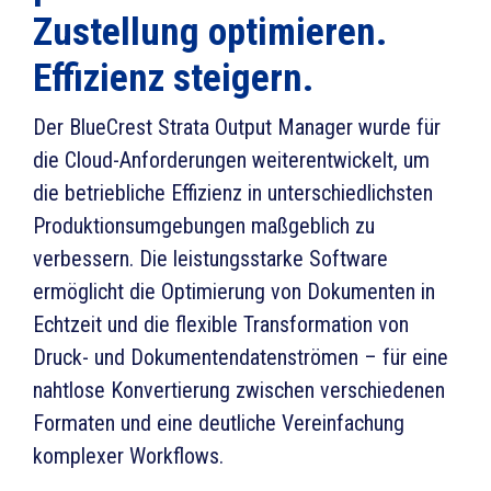
Zustellung optimieren.
Effizienz steigern
.
Der BlueCrest Strata Output Manager wurde für
die Cloud-Anforderungen weiterentwickelt, um
die betriebliche Effizienz in unterschiedlichsten
Produktionsumgebungen maßgeblich zu
verbessern. Die leistungsstarke Software
ermöglicht die Optimierung von Dokumenten in
Echtzeit und die flexible Transformation von
Druck- und Dokumentendatenströmen – für eine
nahtlose Konvertierung zwischen verschiedenen
Formaten und eine deutliche Vereinfachung
komplexer Workflows.