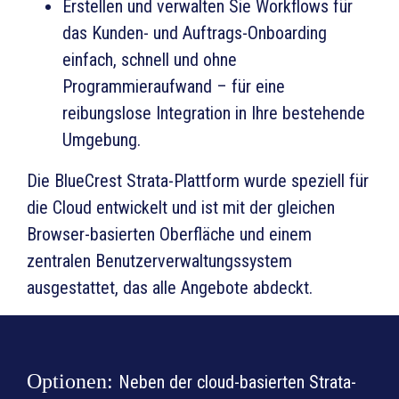
Erstellen und verwalten Sie Workflows für
das Kunden- und Auftrags-Onboarding
einfach, schnell und ohne
Programmieraufwand – für eine
reibungslose Integration in Ihre bestehende
Umgebung.
Die BlueCrest Strata-Plattform wurde speziell für
die Cloud entwickelt und ist mit der gleichen
Browser-basierten Oberfläche und einem
zentralen Benutzerverwaltungssystem
ausgestattet, das alle Angebote abdeckt.
Optionen:
Neben der cloud-basierten Strata-