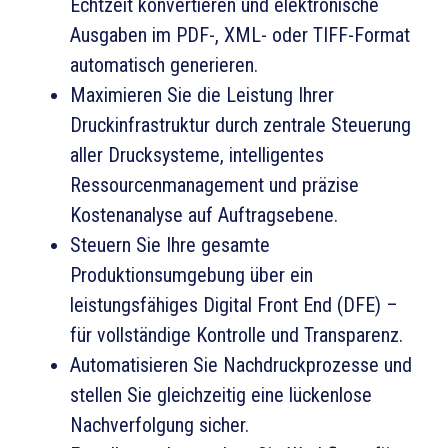
Echtzeit konvertieren und elektronische
Ausgaben im PDF-, XML- oder TIFF-Format
automatisch generieren.
Maximieren Sie die Leistung Ihrer
Druckinfrastruktur durch zentrale Steuerung
aller Drucksysteme, intelligentes
Ressourcenmanagement und präzise
Kostenanalyse auf Auftragsebene.
Steuern Sie Ihre gesamte
Produktionsumgebung über ein
leistungsfähiges Digital Front End (DFE) –
für vollständige Kontrolle und Transparenz.
Automatisieren Sie Nachdruckprozesse und
stellen Sie gleichzeitig eine lückenlose
Nachverfolgung sicher.