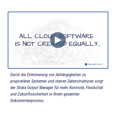
Durch die Eliminierung von Abhängigkeiten zu
proprietären Systemen und starren Datenstrukturen sorgt
der Strata Output Manager für mehr Kontrolle, Flexibilität
und Zukunftssicherheit in Ihrem gesamten
Dokumentenprozess.