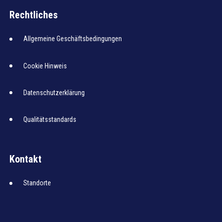
Rechtliches
Allgemeine Geschäftsbedingungen
Cookie Hinweis
Datenschutzerklärung
Qualitätsstandards
Kontakt
Standorte