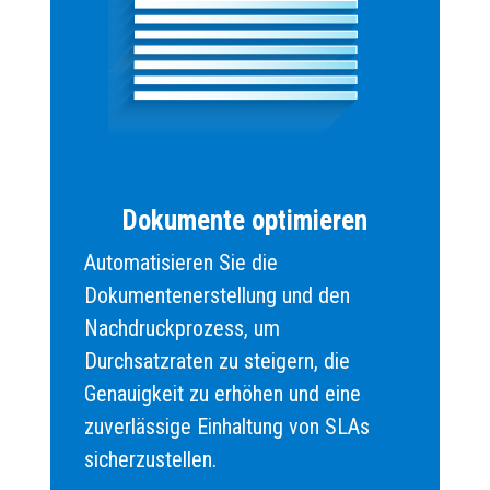
Dokumente optimieren
Automatisieren Sie die
Dokumentenerstellung und den
Nachdruckprozess, um
Durchsatzraten zu steigern, die
Genauigkeit zu erhöhen und eine
zuverlässige Einhaltung von SLAs
sicherzustellen.