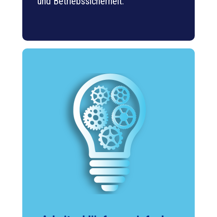
und Betriebssicherheit.