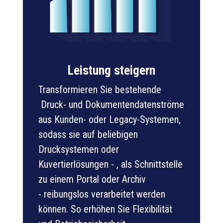
Leistung steigern
Transformieren Sie bestehende
Druck- und Dokumentendatenströme
aus Kunden- oder Legacy-Systemen,
sodass sie auf beliebigen
Drucksystemen oder
Kuvertierlösungen - , als Schnittstelle
zu einem Portal oder Archiv
- reibungslos verarbeitet werden
können. So erhöhen Sie Flexibilität