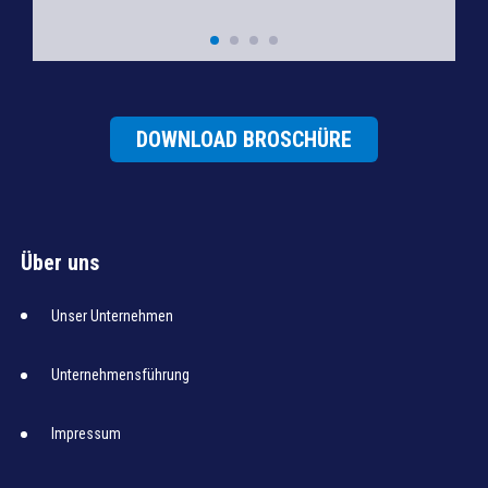
DOWNLOAD BROSCHÜRE
Über uns
Unser Unternehmen
Unternehmensführung
Impressum