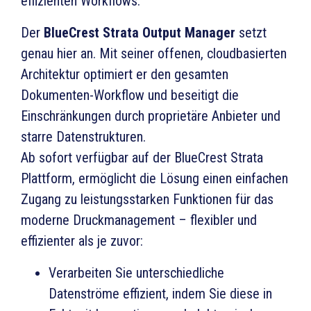
effizienten Workflows.
Der
BlueCrest Strata Output Manager
setzt
genau hier an. Mit seiner offenen, cloudbasierten
Architektur optimiert er den gesamten
Dokumenten-Workflow und beseitigt die
Einschränkungen durch proprietäre Anbieter und
starre Datenstrukturen.
Ab sofort verfügbar auf der BlueCrest Strata
Plattform, ermöglicht die Lösung einen einfachen
Zugang zu leistungsstarken Funktionen für das
moderne Druckmanagement – flexibler und
effizienter als je zuvor:
Verarbeiten Sie unterschiedliche
Datenströme effizient, indem Sie diese in