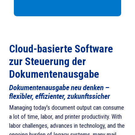
Cloud-basierte Software
zur Steuerung der
Dokumentenausgabe
Dokumentenausgabe neu denken –
flexibler, effizienter, zukunftssicher
Managing today's document output can consume
a lot of time, labor, and printer productivity. With
labor challenges, advances in technology, and the
ongoing burden of legacy systems, many mail